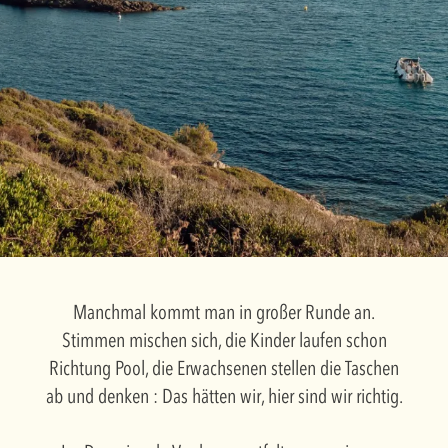
Manchmal kommt man in großer Runde an.
Stimmen mischen sich, die Kinder laufen schon
Richtung Pool, die Erwachsenen stellen die Taschen
ab und denken : Das hätten wir, hier sind wir richtig.