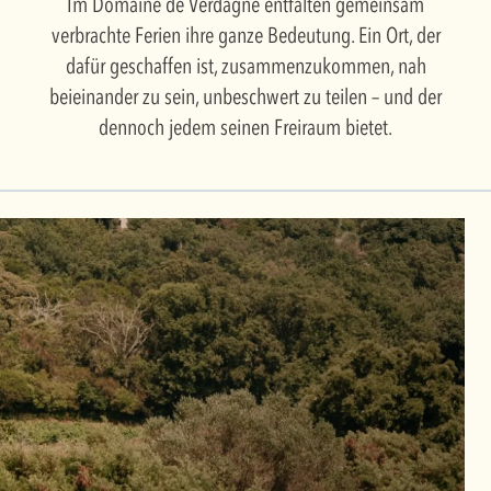
Im Domaine de Verdagne entfalten gemeinsam
verbrachte Ferien ihre ganze Bedeutung. Ein Ort, der
dafür geschaffen ist, zusammenzukommen, nah
beieinander zu sein, unbeschwert zu teilen – und der
dennoch jedem seinen Freiraum bietet.