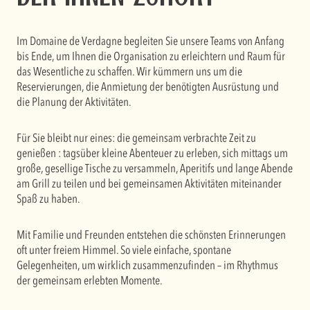
Im Domaine de Verdagne begleiten Sie unsere Teams von Anfang
bis Ende, um Ihnen die Organisation zu erleichtern und Raum für
das Wesentliche zu schaffen. Wir kümmern uns um die
Reservierungen, die Anmietung der benötigten Ausrüstung und
die Planung der Aktivitäten.
Für Sie bleibt nur eines: die gemeinsam verbrachte Zeit zu
genießen : tagsüber kleine Abenteuer zu erleben, sich mittags um
große, gesellige Tische zu versammeln, Aperitifs und lange Abende
am Grill zu teilen und bei gemeinsamen Aktivitäten miteinander
Spaß zu haben.
Mit Familie und Freunden entstehen die schönsten Erinnerungen
oft unter freiem Himmel. So viele einfache, spontane
Gelegenheiten, um wirklich zusammenzufinden – im Rhythmus
der gemeinsam erlebten Momente.