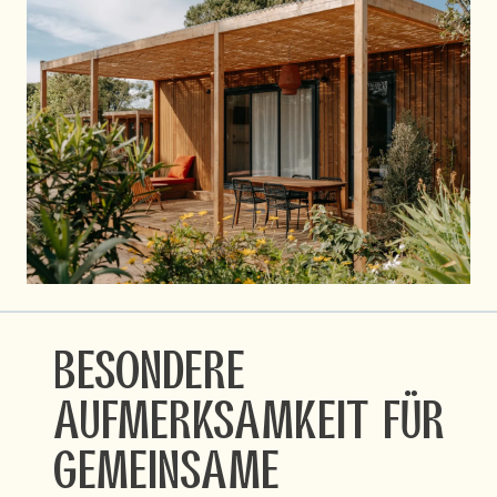
Besondere
Aufmerksamkeit für
gemeinsame