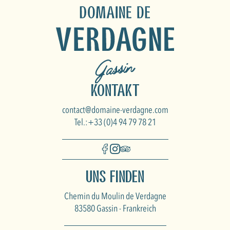
Kontakt
contact@domaine-verdagne.com
Tel.:+33 (0)4 94 79 78 21
Uns finden
Chemin du Moulin de Verdagne
83580 Gassin - Frankreich