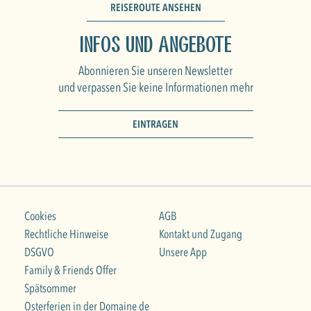
REISEROUTE ANSEHEN
Infos und Angebote
Abonnieren Sie unseren Newsletter
und verpassen Sie keine Informationen mehr
EINTRAGEN
Cookies
AGB
Rechtliche Hinweise
Kontakt und Zugang
DSGVO
Unsere App
Family & Friends Offer
Spätsommer
Osterferien in der Domaine de