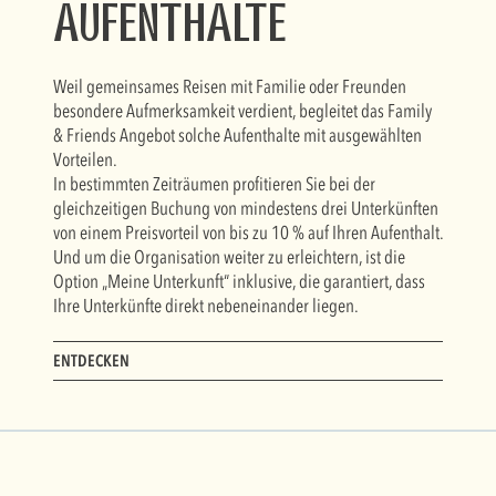
Aufenthalte
Weil gemeinsames Reisen mit Familie oder Freunden
besondere Aufmerksamkeit verdient, begleitet das Family
& Friends Angebot solche Aufenthalte mit ausgewählten
Vorteilen.
In bestimmten Zeiträumen profitieren Sie bei der
gleichzeitigen Buchung von mindestens drei Unterkünften
von einem Preisvorteil von bis zu 10 % auf Ihren Aufenthalt.
Und um die Organisation weiter zu erleichtern, ist die
Option „Meine Unterkunft“ inklusive, die garantiert, dass
Ihre Unterkünfte direkt nebeneinander liegen.
ENTDECKEN