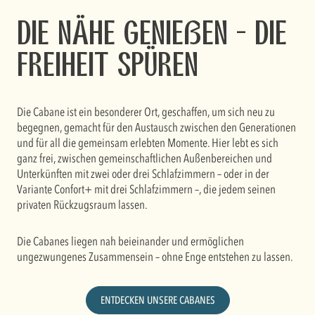
Die Nähe genießen – die
Freiheit spüren
Die Cabane ist ein besonderer Ort, geschaffen, um sich neu zu
begegnen, gemacht für den Austausch zwischen den Generationen
und für all die gemeinsam erlebten Momente. Hier lebt es sich
ganz frei, zwischen gemeinschaftlichen Außenbereichen und
Unterkünften mit zwei oder drei Schlafzimmern – oder in der
Variante Confort+ mit drei Schlafzimmern –, die jedem seinen
privaten Rückzugsraum lassen.
Die Cabanes liegen nah beieinander und ermöglichen
ungezwungenes Zusammensein – ohne Enge entstehen zu lassen.
ENTDECKEN UNSERE CABANES