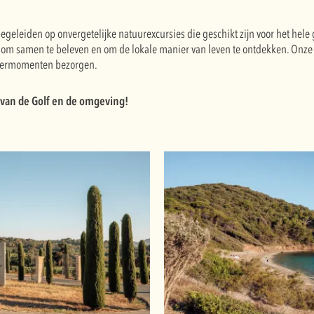
egeleiden op onvergetelijke natuurexcursies die geschikt zijn voor het hele
om samen te beleven en om de lokale manier van leven te ontdekken. Onze 
leermomenten bezorgen.
 van de Golf en de omgeving!