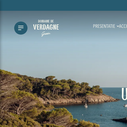
PRESENTATIE
ACC