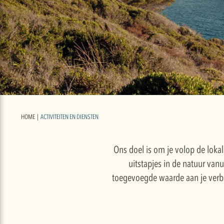
HOME
|
ACTIVITEITEN EN DIENSTEN
Ons doel is om je volop de lokal
uitstapjes in de natuur va
toegevoegde waarde aan je verbli