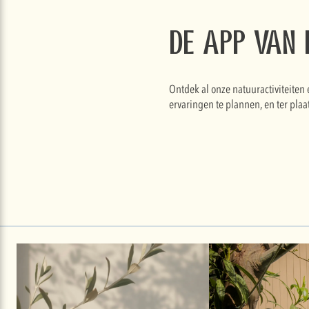
De app van
Ontdek al onze natuuractiviteiten 
ervaringen te plannen, en ter plaat