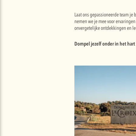
Laat ons gepassioneerde team je b
nemen we je mee voor ervaringen 
onvergetelijke ontdekkingen en 
Dompel jezelf onder in het hart