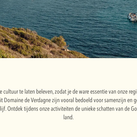
e cultuur te laten beleven, zodat je de ware essentie van onze re
nuit Domaine de Verdagne zijn vooral bedoeld voor samenzijn en g
jf. Ontdek tijdens onze activiteiten de unieke schatten van de Gol
land.