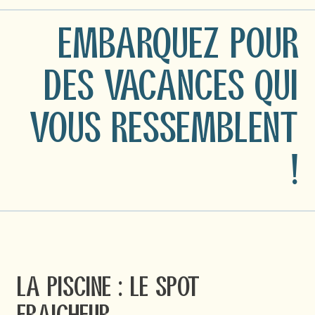
embarquez pour
des vacances qui
vous ressemblent
!
La piscine : le spot