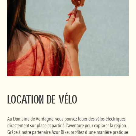
Location de vélo
Au Domaine de Verdagne, vous pouvez
louer des vélos électriques
directement sur place et partir à l'aventure pour explorer la région.
Grâce à notre partenaire Azur Bike, profitez d'une manière pratique