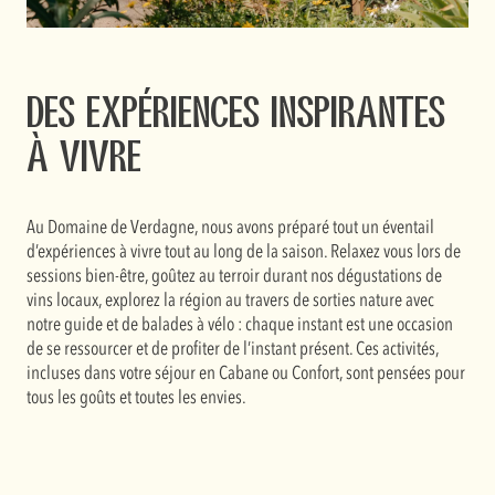
Des expériences inspirantes
à vivre
Au Domaine de Verdagne, nous avons préparé tout un éventail
d’expériences à vivre tout au long de la saison. Relaxez vous lors de
sessions bien-être, goûtez au terroir durant nos dégustations de
vins locaux, explorez la région au travers de sorties nature avec
notre guide et de balades à vélo : chaque instant est une occasion
de se ressourcer et de profiter de l’instant présent. Ces activités,
incluses dans votre séjour en Cabane ou Confort, sont pensées pour
tous les goûts et toutes les envies.