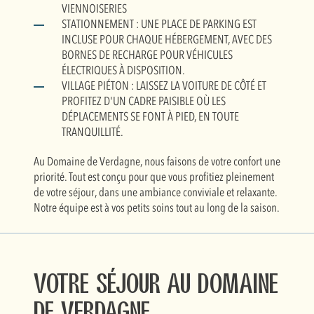
VIENNOISERIES
STATIONNEMENT : UNE PLACE DE PARKING EST
INCLUSE POUR CHAQUE HÉBERGEMENT, AVEC DES
BORNES DE RECHARGE POUR VÉHICULES
ÉLECTRIQUES À DISPOSITION.
VILLAGE PIÉTON : LAISSEZ LA VOITURE DE CÔTÉ ET
PROFITEZ D'UN CADRE PAISIBLE OÙ LES
DÉPLACEMENTS SE FONT À PIED, EN TOUTE
TRANQUILLITÉ.
Au Domaine de Verdagne, nous faisons de votre confort une
priorité. Tout est conçu pour que vous profitiez pleinement
de votre séjour, dans une ambiance conviviale et relaxante.
Notre équipe est à vos petits soins tout au long de la saison.
Votre séjour au Domaine