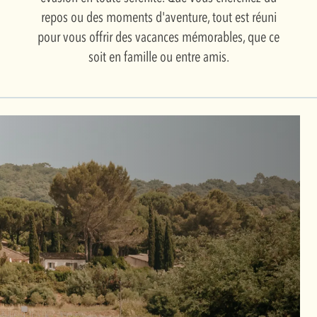
repos ou des moments d'aventure, tout est réuni
pour vous offrir des vacances mémorables, que ce
soit en famille ou entre amis.