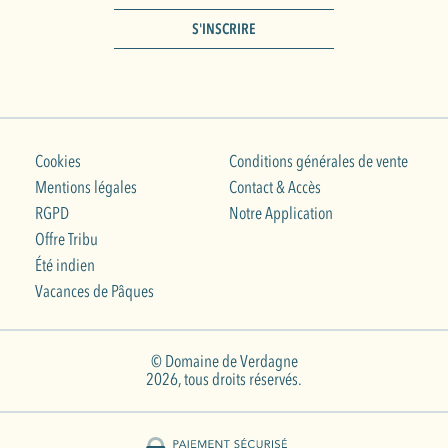
S'INSCRIRE
Cookies
Conditions générales de vente
Mentions légales
Contact & Accès
RGPD
Notre Application
Offre Tribu
Été indien
Vacances de Pâques
© Domaine de Verdagne
2026, tous droits réservés.