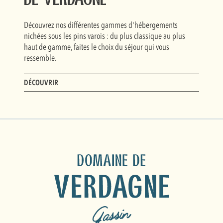
de Verdagne
Découvrez nos différentes gammes d'hébergements
nichées sous les pins varois : du plus classique au plus
haut de gamme, faites le choix du séjour qui vous
ressemble.
DÉCOUVRIR