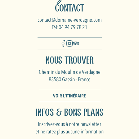
Contact
contact@domaine-verdagne.com
Tél:04 94 79 78 21
Nous trouver
Chemin du Moulin de Verdagne
83580 Gassin - France
VOIR L'ITINÉRAIRE
Infos & Bons plans
Inscrivez-vous à notre newsletter
et ne ratez plus aucune information