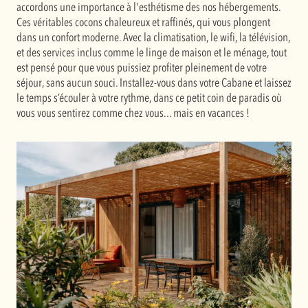
accordons une importance à l'esthétisme des nos hébergements.
Ces véritables cocons chaleureux et raffinés, qui vous plongent
dans un confort moderne. Avec la climatisation, le wifi, la télévision,
et des services inclus comme le linge de maison et le ménage, tout
est pensé pour que vous puissiez profiter pleinement de votre
séjour, sans aucun souci. Installez-vous dans votre Cabane et laissez
le temps s’écouler à votre rythme, dans ce petit coin de paradis où
vous vous sentirez comme chez vous... mais en vacances !