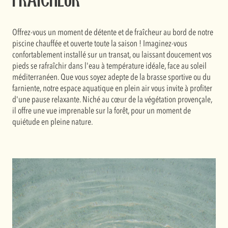
fraicheur
Offrez-vous un moment de détente et de fraîcheur au bord de notre
piscine chauffée et ouverte toute la saison ! Imaginez-vous
confortablement installé sur un transat, ou laissant doucement vos
pieds se rafraîchir dans l'eau à température idéale, face au soleil
méditerranéen. Que vous soyez adepte de la brasse sportive ou du
farniente, notre espace aquatique en plein air vous invite à profiter
d'une pause relaxante. Niché au cœur de la végétation provençale,
il offre une vue imprenable sur la forêt, pour un moment de
quiétude en pleine nature.