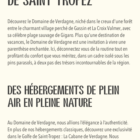
de Saint Tropez
Découvrez le Domaine de Verdagne, niché dans le creux d'une forêt
entre le charmant village perché de Gassin et La Croix Valmer, avec
sa célèbre plage sauvage de Gigaro. Plus qu’une destination de
vacances, le Domaine de Verdagne est une invitation à vivre une
parenthèse enchantée. Ici, déconnectez vous de la routine tout en
profitant du confort que vous méritez, dans un cadre isolé sous les
pins parasols, à deux pas des trésors incontournables de la région.
Des hébergements de plein
air en pleine nature
Au Domaine de Verdagne, nous allions l’élégance à l’authenticité.
En plus de nos hébergements classiques, découvrez une exclusivité
dans le Golfe de Saint-Tropez : La Cabane de Verdagne. Nous