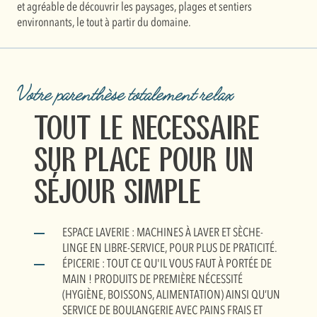
et agréable de découvrir les paysages, plages et sentiers
environnants, le tout à partir du domaine.
Votre parenthèse totalement relax
Tout le necessaire
sur place pour un
séjour simple
ESPACE LAVERIE : MACHINES À LAVER ET SÈCHE-
LINGE EN LIBRE-SERVICE, POUR PLUS DE PRATICITÉ.
ÉPICERIE : TOUT CE QU'IL VOUS FAUT À PORTÉE DE
MAIN ! PRODUITS DE PREMIÈRE NÉCESSITÉ
(HYGIÈNE, BOISSONS, ALIMENTATION) AINSI QU’UN
SERVICE DE BOULANGERIE AVEC PAINS FRAIS ET